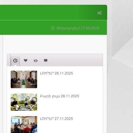
Տեղադրվել է 17.05.2016
ԼՈՒՐԵՐ 28.11.2025
Բարի լույս 28.11.2025
ԼՈՒՐԵՐ 27.11.2025