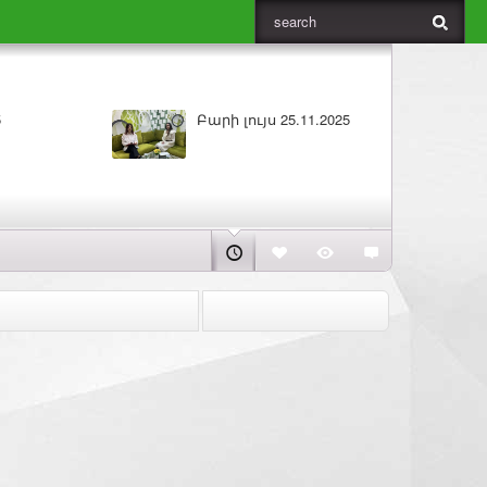
5
Բարի լույս 25.11.2025