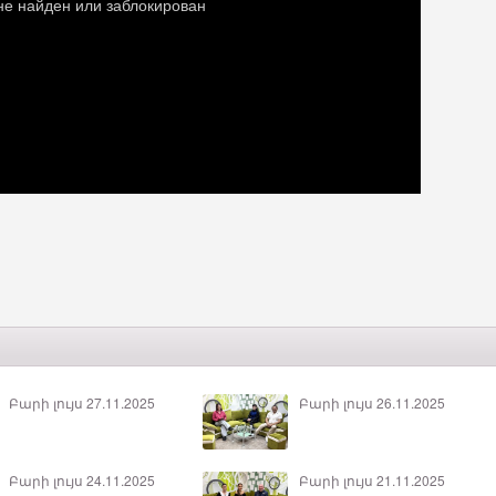
Բարի լույս 27.11.2025
Բարի լույս 26.11.2025
Բարի լույս 24.11.2025
Բարի լույս 21.11.2025