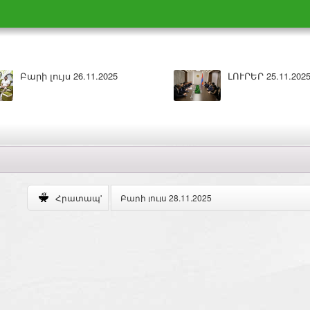
Բարի լույս 26.11.2025
ԼՈՒՐԵՐ 25.11.202
Բարի լույս 28.11.2025
Հրատապ'