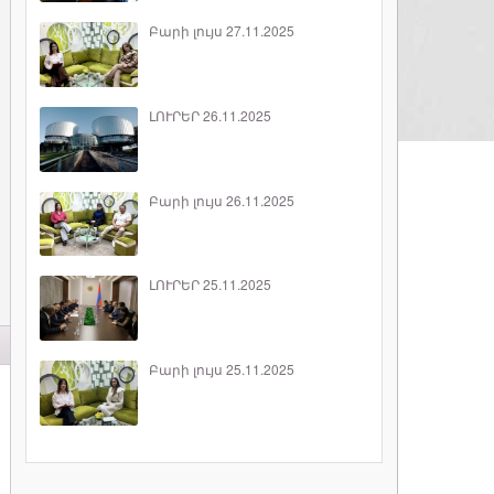
Բարի լույս 27.11.2025
ԼՈՒՐԵՐ 26.11.2025
Բարի լույս 26.11.2025
ԼՈՒՐԵՐ 25.11.2025
Բարի լույս 25.11.2025