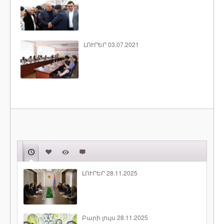
ԼՈՒՐԵՐ 03.07.2021
ԼՈՒՐԵՐ 28.11.2025
Բարի լույս 28.11.2025