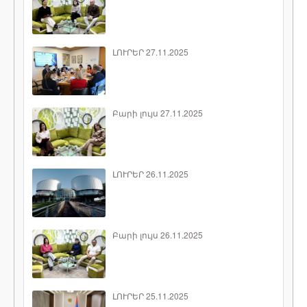
ԼՈՒՐԵՐ 27.11.2025
Բարի լույս 27.11.2025
ԼՈՒՐԵՐ 26.11.2025
Բարի լույս 26.11.2025
ԼՈՒՐԵՐ 25.11.2025