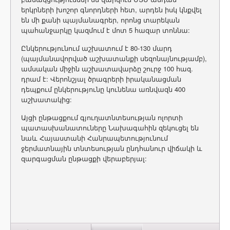
երկրների խոշոր գնորդների հետ, արդեն իսկ կնքվել
են մի քանի պայմանագրեր, որոնց տարեկան
պահանջարկը կազմում է մոտ 5 հազար տոննա:
Ընկերությունում աշխատում է 80-130 մարդ
(պայմանավորված աշխատանքի սեզոնայնությամբ),
ամսական միջին աշխատավարձը շուրջ 100 հազ.
դրամ է: Վերոնշյալ ծրագրերի իրականացման
դեպքում ընկերությունը կունենա առնվազն 400
աշխատակից:
Այցի ընթացքում գյուղատնտեսության ոլորտի
պատասխանատուները Նախագահին զեկուցել են
նաև Հայաստանի Հանրապետությունում
ջերմատնային տնտեսության ընդհանուր վիճակի և
զարգացման ընթացքի վերաբերյալ: