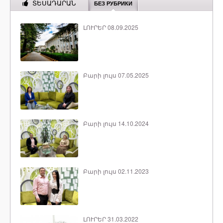
ՏԵՍԱԴԱՐԱՆ
БЕЗ РУБРИКИ
ԼՈՒՐԵՐ 08.09.2025
Բարի լույս 07.05.2025
Բարի լույս 14.10.2024
Բարի լույս 02.11.2023
ԼՈՒՐԵՐ 31.03.2022