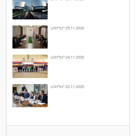
ԼՈՒՐԵՐ 25.11.2025
ԼՈՒՐԵՐ 24.11.2025
ԼՈՒՐԵՐ 22.11.2025