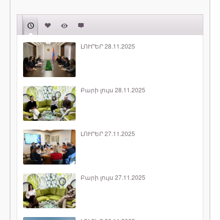
ԼՈՒՐԵՐ 28.11.2025
Բարի լույս 28.11.2025
ԼՈՒՐԵՐ 27.11.2025
Բարի լույս 27.11.2025