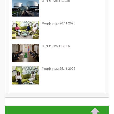
ԼՈՒՐԵՐ 26.11.2025
Բարի լույս 26.11.2025
ԼՈՒՐԵՐ 25.11.2025
Բարի լույս 25.11.2025