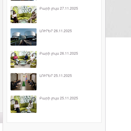
Բարի լույս 27.11.2025
ԼՈՒՐԵՐ 26.11.2025
Բարի լույս 26.11.2025
ԼՈՒՐԵՐ 25.11.2025
Բարի լույս 25.11.2025