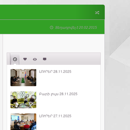
Տեղադրվել է 20.02.2015
ԼՈՒՐԵՐ 28.11.2025
Բարի լույս 28.11.2025
ԼՈՒՐԵՐ 27.11.2025