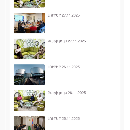
ԼՈՒՐԵՐ 27.11.2025
Բարի լույս 27.11.2025
ԼՈՒՐԵՐ 26.11.2025
Բարի լույս 26.11.2025
ԼՈՒՐԵՐ 25.11.2025