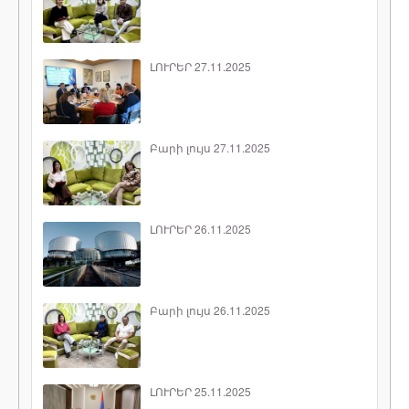
ԼՈՒՐԵՐ 27.11.2025
Բարի լույս 27.11.2025
ԼՈՒՐԵՐ 26.11.2025
Բարի լույս 26.11.2025
ԼՈՒՐԵՐ 25.11.2025