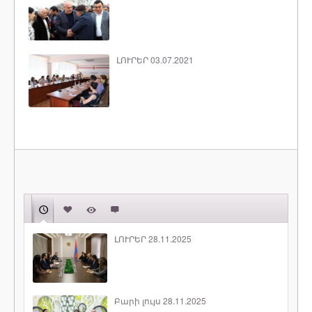
ԼՈՒՐԵՐ 03.07.2021
ԼՈՒՐԵՐ 28.11.2025
Բարի լույս 28.11.2025