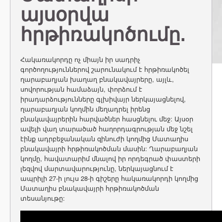
այսօրվա
հրթիռակոծումը.
Հակառակորդը ոչ միայն իր սադրիչ
գործողություններով շարունակում է հրթիռակոծել
ղարաբաղյան խաղաղ բնակավայրերը, այլև,
սովորության համաձայն, փորձում է
իրադարձությունները գլխիվայր ներկայացնելով,
ղարաբաղյան կողմին մեղադրել իրենց
բնակավայրերին հարվածներ հասցնելու մեջ: Այսօր
ավելի վաղ տարածած հաղորդագրության մեջ նշել
էինք ադրբեջանական զինուժի կողմից Մատաղիս
բնակավայրի հրթիռակոծման մասին: Ղարաբաղյան
կողմը, հավատարիմ մնալով իր որդեգրած փաստերի
լեզվով մարտավարությունը, ներկայացնում է
ապրիլի 27-ի լույս 28-ի գիշերը հակառակորդի կողմից
Մատաղիս բնակավայրի հրթիռակոծման
տեսանյութը: