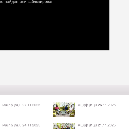
Բարի լույս 27.11.2025
Բարի լույս 26.11.2025
Բարի լույս 24.11.2025
Բարի լույս 21.11.2025