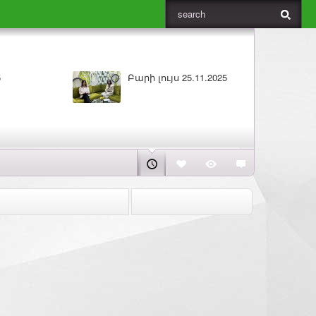
5
Բարի լույս 25.11.2025