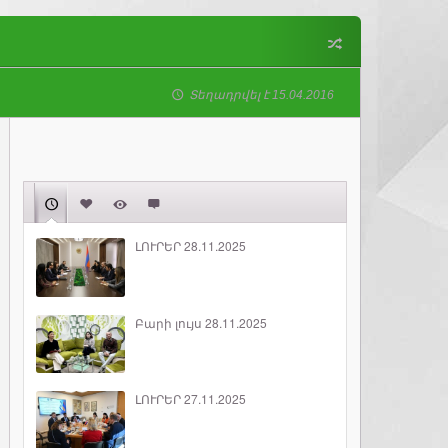
Տեղադրվել է 15.04.2016
ԼՈՒՐԵՐ 28.11.2025
Բարի լույս 28.11.2025
ԼՈՒՐԵՐ 27.11.2025