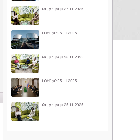
Բարի լույս 27.11.2025
ԼՈՒՐԵՐ 26.11.2025
Բարի լույս 26.11.2025
ԼՈՒՐԵՐ 25.11.2025
Բարի լույս 25.11.2025