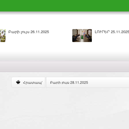
Բարի լույս 26.11.2025
ԼՈՒՐԵՐ 25.11.202
Բարի լույս 28.11.2025
Հրատապ'