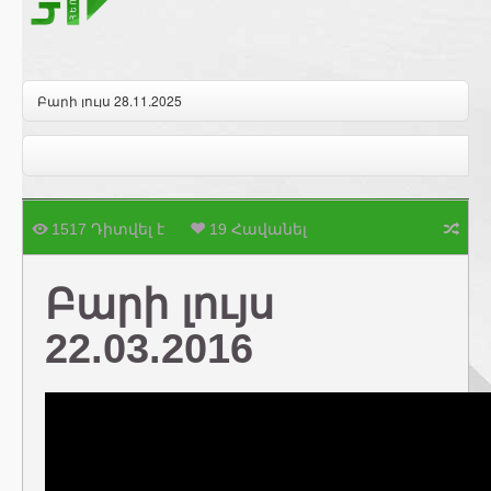
Բարի լույս 28.11.2025
1517 Դիտվել է
19 Հավանել
Բարի լույս
22.03.2016