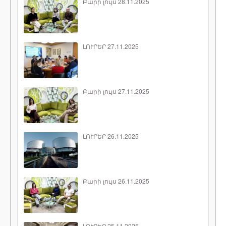
Բարի լույս 28.11.2025
ԼՈՒՐԵՐ 27.11.2025
Բարի լույս 27.11.2025
ԼՈՒՐԵՐ 26.11.2025
Բարի լույս 26.11.2025
ԼՈՒՐԵՐ 25.11.2025