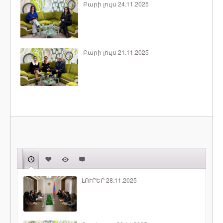
Բարի լույս 24.11.2025
Բարի լույս 21.11.2025
ԼՈՒՐԵՐ 28.11.2025