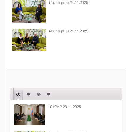
Բարի լույս 24.11.2025
Բարի լույս 21.11.2025
ԼՈՒՐԵՐ 28.11.2025