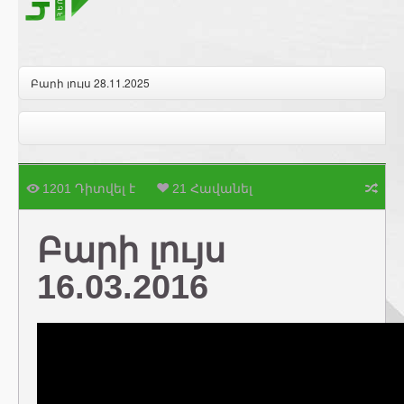
Բարի լույս 28.11.2025
1201 Դիտվել է
21 Հավանել
Բարի լույս
16.03.2016