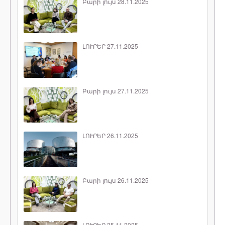
Բարի լույս 28.11.2025
ԼՈՒՐԵՐ 27.11.2025
Բարի լույս 27.11.2025
ԼՈՒՐԵՐ 26.11.2025
Բարի լույս 26.11.2025
ԼՈՒՐԵՐ 25.11.2025