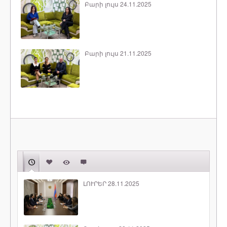
Բարի լույս 24.11.2025
Բարի լույս 21.11.2025
ԼՈՒՐԵՐ 28.11.2025