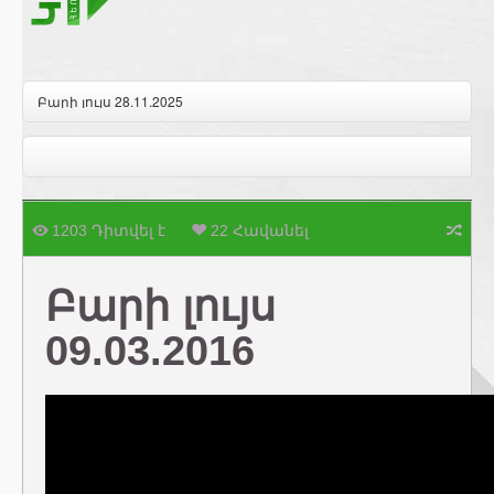
Բարի լույս 28.11.2025
1203 Դիտվել է
22 Հավանել
Բարի լույս
09.03.2016