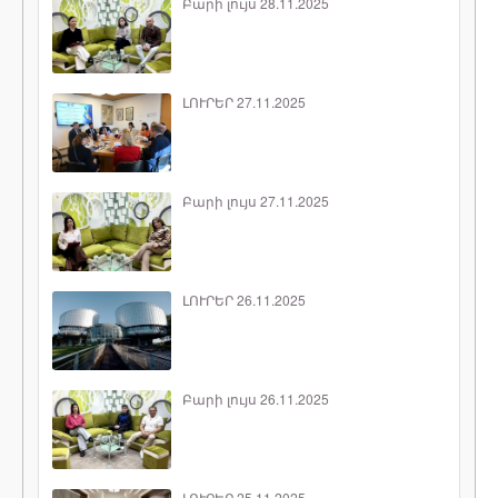
Բարի լույս 28.11.2025
ԼՈՒՐԵՐ 27.11.2025
Բարի լույս 27.11.2025
ԼՈՒՐԵՐ 26.11.2025
Բարի լույս 26.11.2025
ԼՈՒՐԵՐ 25.11.2025