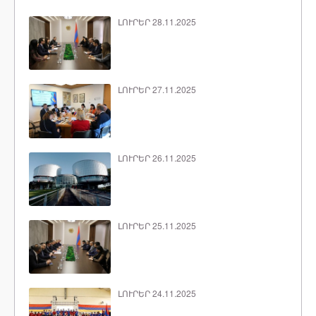
ԼՈՒՐԵՐ 28.11.2025
ԼՈՒՐԵՐ 27.11.2025
ԼՈՒՐԵՐ 26.11.2025
ԼՈՒՐԵՐ 25.11.2025
ԼՈՒՐԵՐ 24.11.2025