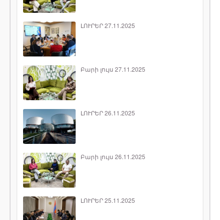
ԼՈՒՐԵՐ 27.11.2025
Բարի լույս 27.11.2025
ԼՈՒՐԵՐ 26.11.2025
Բարի լույս 26.11.2025
ԼՈՒՐԵՐ 25.11.2025