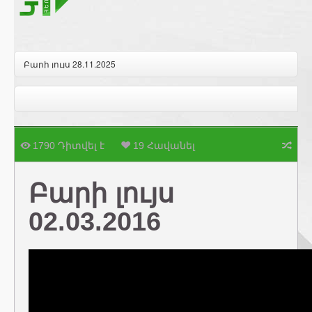
Բարի լույս 28.11.2025
1790 Դիտվել է
19 Հավանել
Բարի լույս
02.03.2016