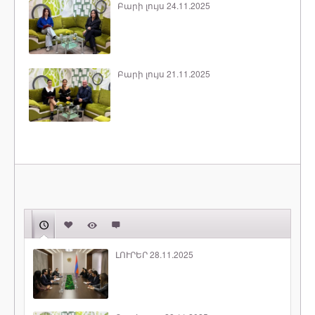
Բարի լույս 24.11.2025
Բարի լույս 21.11.2025
ԼՈՒՐԵՐ 28.11.2025