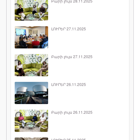
Բարի լույս 28.11.2025
ԼՈՒՐԵՐ 27.11.2025
Բարի լույս 27.11.2025
ԼՈՒՐԵՐ 26.11.2025
Բարի լույս 26.11.2025
ԼՈՒՐԵՐ 25.11.2025