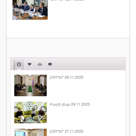
ԼՈՒՐԵՐ 28.11.2025
Բարի լույս 28.11.2025
ԼՈՒՐԵՐ 27.11.2025