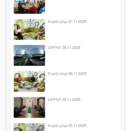
Բարի լույս 27.11.2025
ԼՈՒՐԵՐ 26.11.2025
Բարի լույս 26.11.2025
ԼՈՒՐԵՐ 25.11.2025
Բարի լույս 25.11.2025