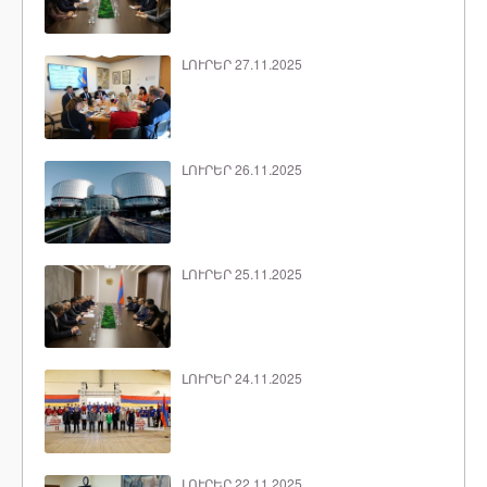
ԼՈՒՐԵՐ 27.11.2025
ԼՈՒՐԵՐ 26.11.2025
ԼՈՒՐԵՐ 25.11.2025
ԼՈՒՐԵՐ 24.11.2025
ԼՈՒՐԵՐ 22.11.2025