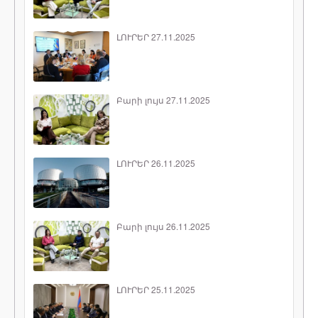
ԼՈՒՐԵՐ 27.11.2025
Բարի լույս 27.11.2025
ԼՈՒՐԵՐ 26.11.2025
Բարի լույս 26.11.2025
ԼՈՒՐԵՐ 25.11.2025