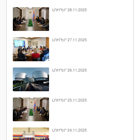
ԼՈՒՐԵՐ 28.11.2025
ԼՈՒՐԵՐ 27.11.2025
ԼՈՒՐԵՐ 26.11.2025
ԼՈՒՐԵՐ 25.11.2025
ԼՈՒՐԵՐ 24.11.2025