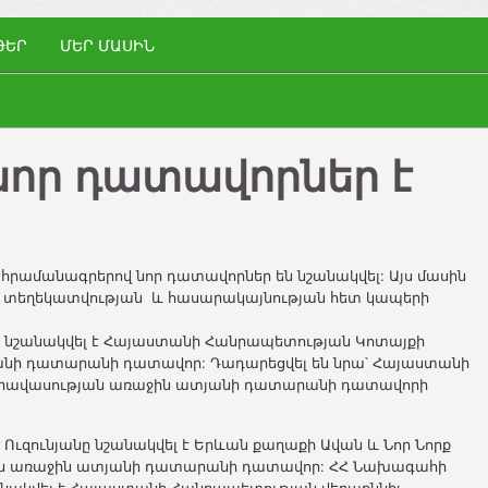
ԹԵՐ
ՄԵՐ ՄԱՍԻՆ
որ դատավորներ է
հրամանագրերով նոր դատավորներ են նշանակվել: Այս մասին
 տեղեկատվության և հասարակայնության հետ կապերի
 նշանակվել է Հայաստանի Հանրապետության Կոտայքի
անի դատարանի դատավոր: Դադարեցվել են նրա՝ Հայաստանի
 իրավասության առաջին ատյանի դատարանի դատավորի
 Ուզունյանը նշանակվել է Երևան քաղաքի Ավան և Նոր Նորք
յան առաջին ատյանի դատարանի դատավոր: ՀՀ Նախագահի
անակվել է Հայաստանի Հանրապետության վերաքննիչ