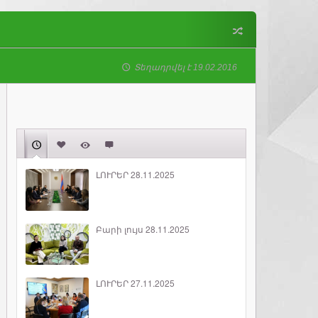
Տեղադրվել է 19.02.2016
ԼՈՒՐԵՐ 28.11.2025
Բարի լույս 28.11.2025
ԼՈՒՐԵՐ 27.11.2025