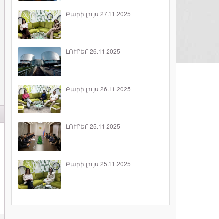
Բարի լույս 27.11.2025
ԼՈՒՐԵՐ 26.11.2025
Բարի լույս 26.11.2025
ԼՈՒՐԵՐ 25.11.2025
Բարի լույս 25.11.2025