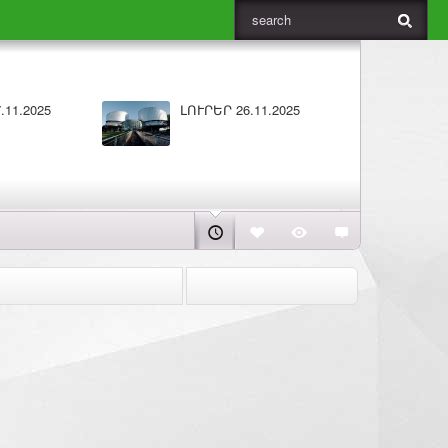
025
Բարի լույս 25.11.2025