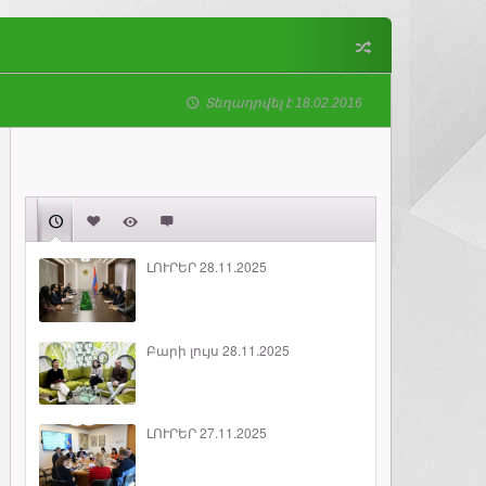
Տեղադրվել է 18.02.2016
ԼՈՒՐԵՐ 28.11.2025
Բարի լույս 28.11.2025
ԼՈՒՐԵՐ 27.11.2025