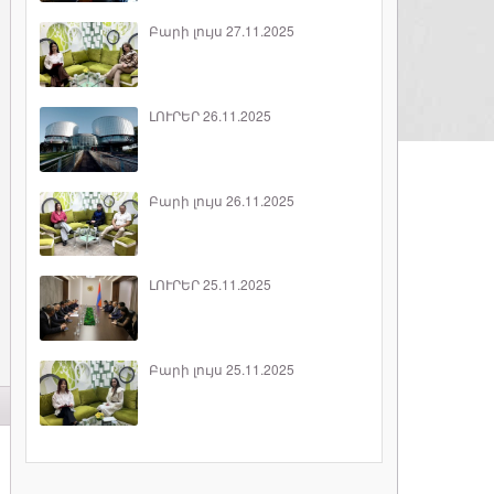
Բարի լույս 27.11.2025
ԼՈՒՐԵՐ 26.11.2025
Բարի լույս 26.11.2025
ԼՈՒՐԵՐ 25.11.2025
Բարի լույս 25.11.2025