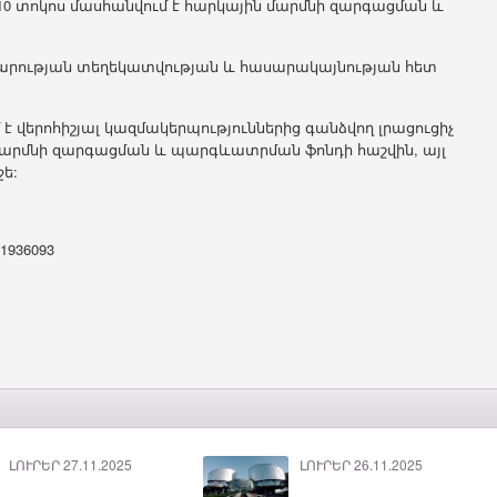
0 տոկոս մասհանվում է հարկային մարմնի զարգացման և
րարության տեղեկատվության և հասարակայնության հետ
 վերոհիշյալ կազմակերպություններից գանձվող լրացուցիչ
մարմնի զարգացման և պարգևատրման ֆոնդի հաշվին, այլ
ջե:
/1936093
ԼՈՒՐԵՐ 27.11.2025
ԼՈՒՐԵՐ 26.11.2025