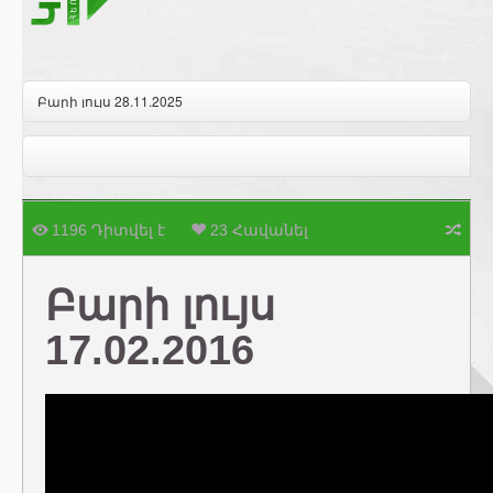
Բարի լույս 28.11.2025
1196 Դիտվել է
23 Հավանել
Բարի լույս
17.02.2016