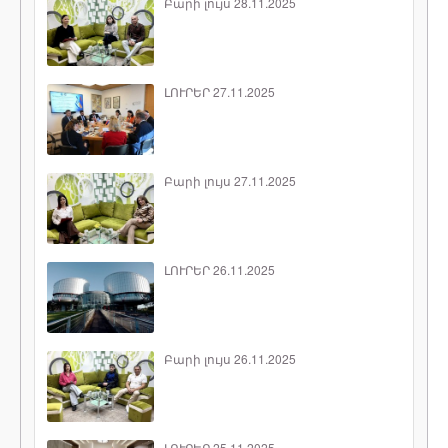
Բարի լույս 28.11.2025
ԼՈՒՐԵՐ 27.11.2025
Բարի լույս 27.11.2025
ԼՈՒՐԵՐ 26.11.2025
Բարի լույս 26.11.2025
ԼՈՒՐԵՐ 25.11.2025