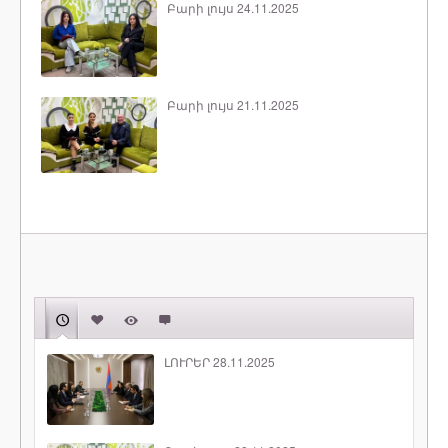
Բարի լույս 24.11.2025
Բարի լույս 21.11.2025
ԼՈՒՐԵՐ 28.11.2025