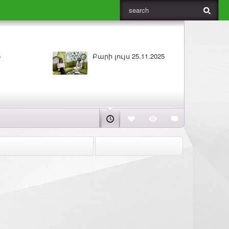
5
Բարի լույս 25.11.2025