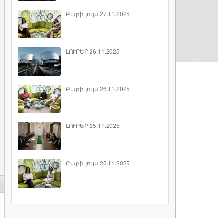
Բարի լույս 27.11.2025
ԼՈՒՐԵՐ 26.11.2025
Բարի լույս 26.11.2025
ԼՈՒՐԵՐ 25.11.2025
Բարի լույս 25.11.2025