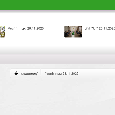
Բարի լույս 26.11.2025
ԼՈՒՐԵՐ 25.11.202
Բարի լույս 28.11.2025
Հրատապ'