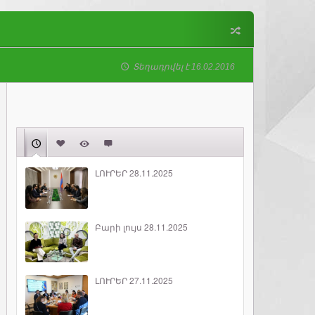
Տեղադրվել է 16.02.2016
ԼՈՒՐԵՐ 28.11.2025
Բարի լույս 28.11.2025
ԼՈՒՐԵՐ 27.11.2025