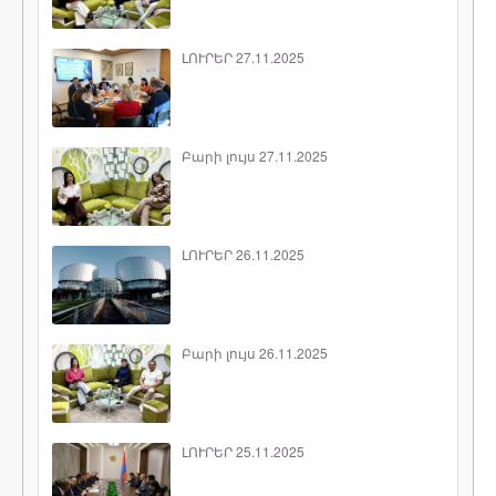
ԼՈՒՐԵՐ 27.11.2025
Բարի լույս 27.11.2025
ԼՈՒՐԵՐ 26.11.2025
Բարի լույս 26.11.2025
ԼՈՒՐԵՐ 25.11.2025