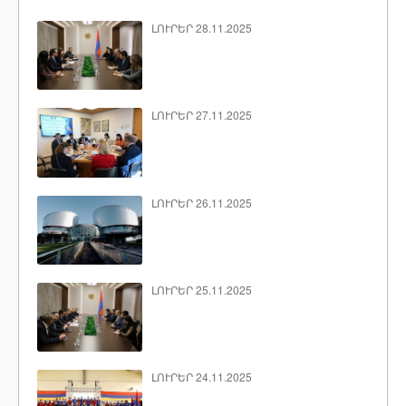
ԼՈՒՐԵՐ 28.11.2025
ԼՈՒՐԵՐ 27.11.2025
ԼՈՒՐԵՐ 26.11.2025
ԼՈՒՐԵՐ 25.11.2025
ԼՈՒՐԵՐ 24.11.2025