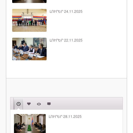
ԼՈՒՐԵՐ 24.11.2025
ԼՈՒՐԵՐ 22.11.2025
ԼՈՒՐԵՐ 28.11.2025