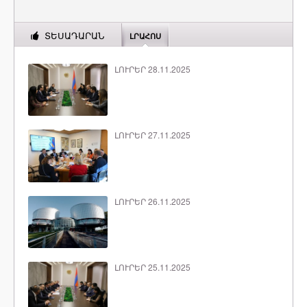
ՏԵՍԱԴԱՐԱՆ
ԼՐԱՀՈՍ
ԼՈՒՐԵՐ 28.11.2025
ԼՈՒՐԵՐ 27.11.2025
ԼՈՒՐԵՐ 26.11.2025
ԼՈՒՐԵՐ 25.11.2025