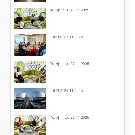
Բարի լույս 28.11.2025
ԼՈՒՐԵՐ 27.11.2025
Բարի լույս 27.11.2025
ԼՈՒՐԵՐ 26.11.2025
Բարի լույս 26.11.2025