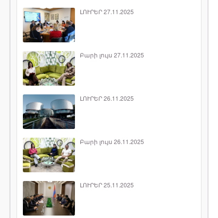
ԼՈՒՐԵՐ 27.11.2025
Բարի լույս 27.11.2025
ԼՈՒՐԵՐ 26.11.2025
Բարի լույս 26.11.2025
ԼՈՒՐԵՐ 25.11.2025