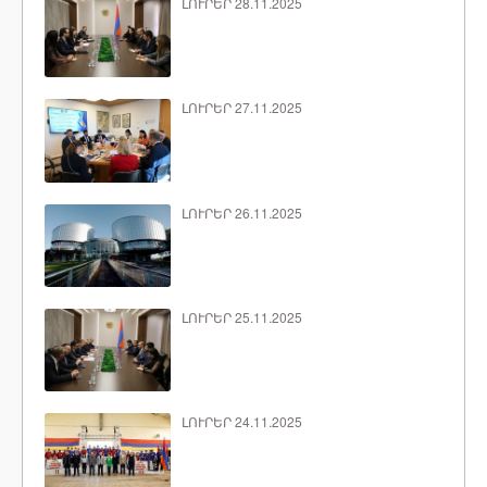
ԼՈՒՐԵՐ 28.11.2025
ԼՈՒՐԵՐ 27.11.2025
ԼՈՒՐԵՐ 26.11.2025
ԼՈՒՐԵՐ 25.11.2025
ԼՈՒՐԵՐ 24.11.2025