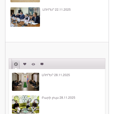
ԼՈՒՐԵՐ 22.11.2025
ԼՈՒՐԵՐ 28.11.2025
Բարի լույս 28.11.2025