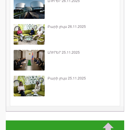
ԼՈՒՐԵՐ 26.11.2025
Բարի լույս 26.11.2025
ԼՈՒՐԵՐ 25.11.2025
Բարի լույս 25.11.2025