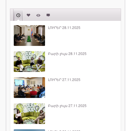
ԼՈՒՐԵՐ 28.11.2025
Բարի լույս 28.11.2025
ԼՈՒՐԵՐ 27.11.2025
Բարի լույս 27.11.2025