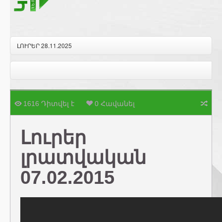
ԼՈՒՐԵՐ 28.11.2025
1616 Դիտվել է
0 Հավանել
Լուրեր
լրատվական
07.02.2015