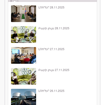
ԼՈՒՐԵՐ 28.11.2025
Բարի լույս 28.11.2025
ԼՈՒՐԵՐ 27.11.2025
Բարի լույս 27.11.2025
ԼՈՒՐԵՐ 26.11.2025