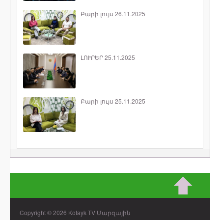
Բարի լույս 26.11.2025
ԼՈՒՐԵՐ 25.11.2025
Բարի լույս 25.11.2025
Copyright © 2026 Kotayk TV Մարզային