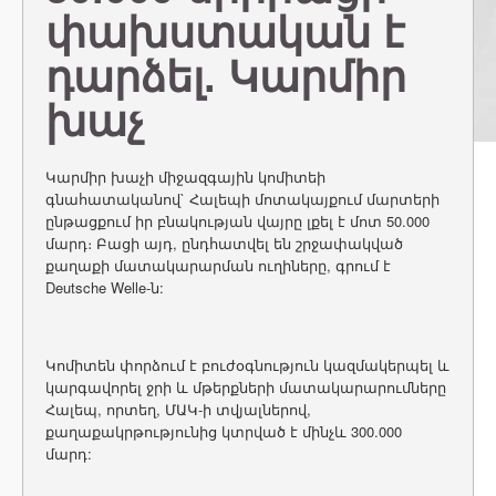
փախստական է
դարձել. Կարմիր
խաչ
Կարմիր խաչի միջազգային կոմիտեի
գնահատականով` Հալեպի մոտակայքում մարտերի
ընթացքում իր բնակության վայրը լքել է մոտ 50.000
մարդ։ Բացի այդ, ընդհատվել են շրջափակված
քաղաքի մատակարարման ուղիները, գրում է
Deutsche Welle-ն:
Կոմիտեն փորձում է բուժօգնություն կազմակերպել և
կարգավորել ջրի և մթերքների մատակարարումները
Հալեպ, որտեղ, ՄԱԿ-ի տվյալներով,
քաղաքակրթությունից կտրված է մինչև 300.000
մարդ: