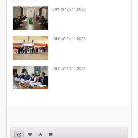
ԼՈՒՐԵՐ 25.11.2025
ԼՈՒՐԵՐ 24.11.2025
ԼՈՒՐԵՐ 22.11.2025