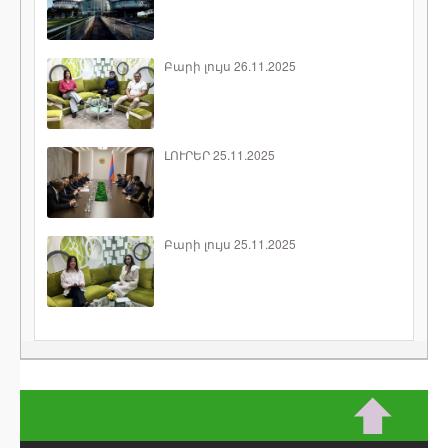
Բարի լույս 26.11.2025
ԼՈՒՐԵՐ 25.11.2025
Բարի լույս 25.11.2025