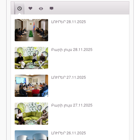
ԼՈՒՐԵՐ 28.11.2025
Բարի լույս 28.11.2025
ԼՈՒՐԵՐ 27.11.2025
Բարի լույս 27.11.2025
ԼՈՒՐԵՐ 26.11.2025