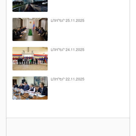
ԼՈՒՐԵՐ 25.11.2025
ԼՈՒՐԵՐ 24.11.2025
ԼՈՒՐԵՐ 22.11.2025