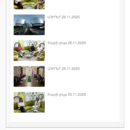
ԼՈՒՐԵՐ 26.11.2025
Բարի լույս 26.11.2025
ԼՈՒՐԵՐ 25.11.2025
Բարի լույս 25.11.2025