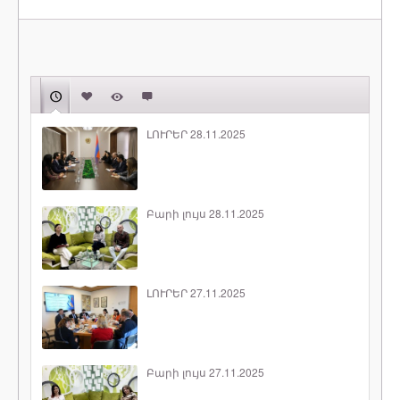
ԼՈՒՐԵՐ 28.11.2025
Բարի լույս 28.11.2025
ԼՈՒՐԵՐ 27.11.2025
Բարի լույս 27.11.2025