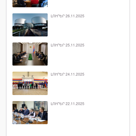
ԼՈՒՐԵՐ 26.11.2025
ԼՈՒՐԵՐ 25.11.2025
ԼՈՒՐԵՐ 24.11.2025
ԼՈՒՐԵՐ 22.11.2025