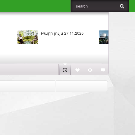
ԼՈՒՐԵՐ 25.11.2025
Բարի լույս 25.11.2025