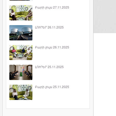
Բարի լույս 27.11.2025
ԼՈՒՐԵՐ 26.11.2025
Բարի լույս 26.11.2025
ԼՈՒՐԵՐ 25.11.2025
Բարի լույս 25.11.2025