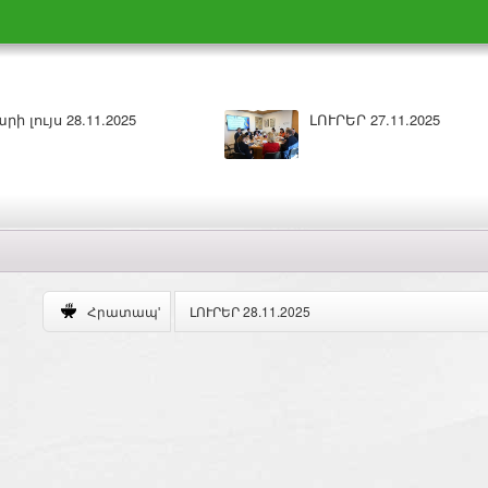
Բարի լույս 26.11.2025
ԼՈՒՐԵՐ 28.11.2025
Հրատապ'