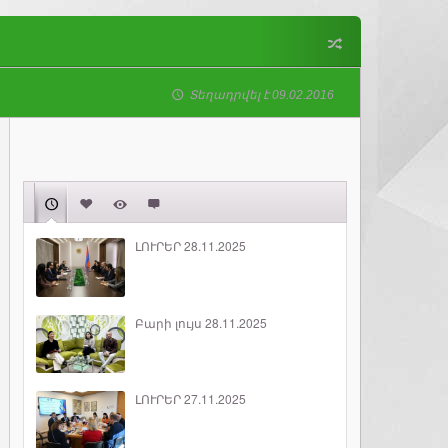
Տեղադրվել է 09.02.2016
ԼՈՒՐԵՐ 28.11.2025
Բարի լույս 28.11.2025
ԼՈՒՐԵՐ 27.11.2025