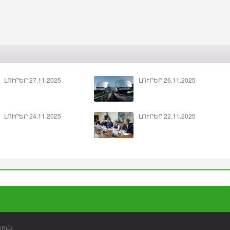
ԼՈՒՐԵՐ 27.11.2025
ԼՈՒՐԵՐ 26.11.2025
ԼՈՒՐԵՐ 24.11.2025
ԼՈՒՐԵՐ 22.11.2025
ուն.