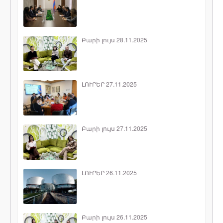
Բարի լույս 28.11.2025
ԼՈՒՐԵՐ 27.11.2025
Բարի լույս 27.11.2025
ԼՈՒՐԵՐ 26.11.2025
Բարի լույս 26.11.2025