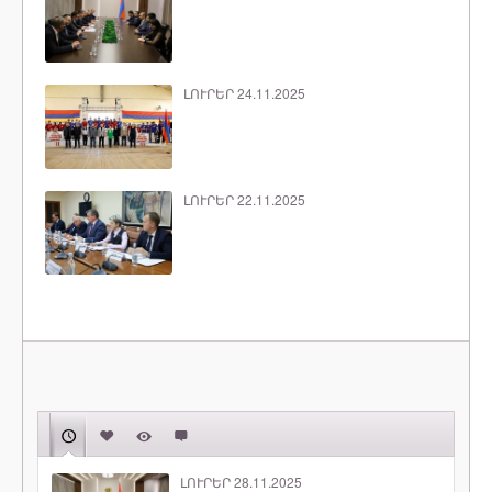
ԼՈՒՐԵՐ 24.11.2025
ԼՈՒՐԵՐ 22.11.2025
ԼՈՒՐԵՐ 28.11.2025