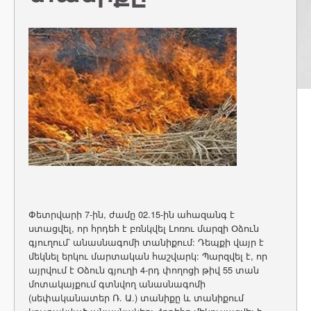
Փետրվարի 7-ին, ժամը 02.15-ին ահազանգ է
ստացվել, որ հրդեհ է բռնկվել Լոռու մարզի Օձուն
գյուղում՝ անասնագոմի տանիքում: Դեպքի վայր է
մեկնել երկու մարտական հաշվարկ: Պարզվել է, որ
այրվում է Օձուն գյուղի 4-րդ փողոցի թիվ 55 տան
մոտակայքում գտնվող անասնագոմի
(սեփականատեր Ռ. Ա.) տանիքը և տանիքում