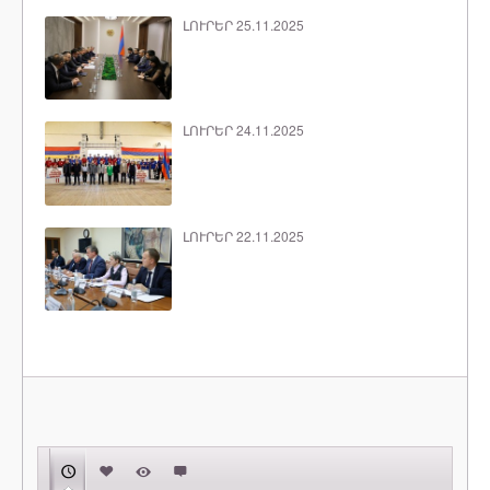
ԼՈՒՐԵՐ 25.11.2025
ԼՈՒՐԵՐ 24.11.2025
ԼՈՒՐԵՐ 22.11.2025