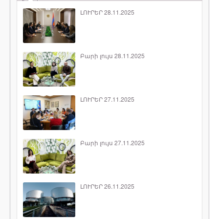
ԼՈՒՐԵՐ 28.11.2025
Բարի լույս 28.11.2025
ԼՈՒՐԵՐ 27.11.2025
Բարի լույս 27.11.2025
ԼՈՒՐԵՐ 26.11.2025