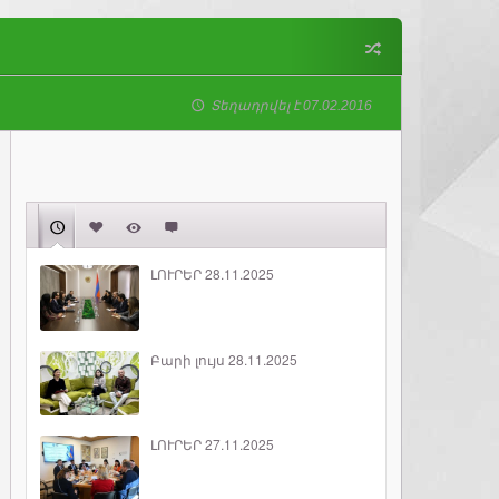
Տեղադրվել է 07.02.2016
ԼՈՒՐԵՐ 28.11.2025
Բարի լույս 28.11.2025
ԼՈՒՐԵՐ 27.11.2025