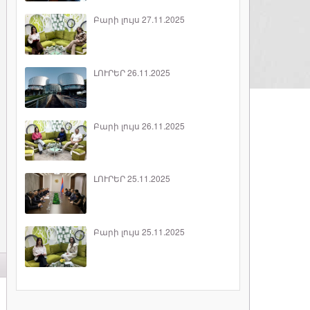
Բարի լույս 27.11.2025
ԼՈՒՐԵՐ 26.11.2025
Բարի լույս 26.11.2025
ԼՈՒՐԵՐ 25.11.2025
Բարի լույս 25.11.2025