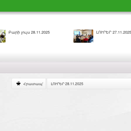
ս 27.11.2025
ԼՈՒՐԵՐ 26.11.2025
ԼՈՒՐԵՐ 28.11.2025
Հրատապ'