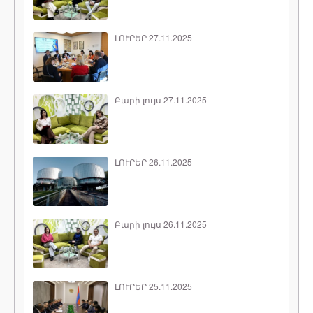
ԼՈՒՐԵՐ 27.11.2025
Բարի լույս 27.11.2025
ԼՈՒՐԵՐ 26.11.2025
Բարի լույս 26.11.2025
ԼՈՒՐԵՐ 25.11.2025