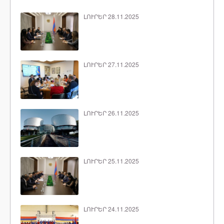
ԼՈՒՐԵՐ 28.11.2025
ԼՈՒՐԵՐ 27.11.2025
ԼՈՒՐԵՐ 26.11.2025
ԼՈՒՐԵՐ 25.11.2025
ԼՈՒՐԵՐ 24.11.2025