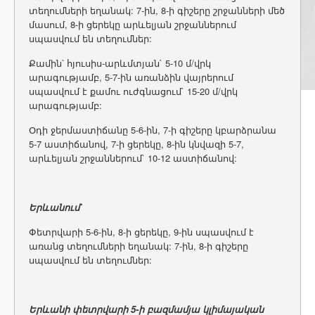
տեղումների եղանակ: 7-ին, 8-ի գիշերը շրջանների մեծ
մասում, 8-ի ցերեկը արևելյան շրջաններում
սպասվում են տեղումներ:
Քամին՝ հյուսիս-արևմտյան` 5-10 մ/վրկ
արագությամբ, 5-7-ին առանձին վայրերում
սպասվում է քամու ուժգնացում` 15-20 մ/վրկ
արագությամբ:
Օդի ջերմաստիճանը 5-6-ին, 7-ի գիշերը կբարձրանա
5-7 աստիճանով, 7-ի ցերեկը, 8-ին կնվազի 5-7,
արևելյան շրջաններում` 10-12 աստիճանով:
Երևանում`
Փետրվարի 5-6-ին, 8-ի ցերեկը, 9-ին սպասվում է
առանց տեղումների եղանակ: 7-ին, 8-ի գիշերը
սպասվում են տեղումներ:
Երևանի փետրվարի 5-ի բազմամյա կլիմայական