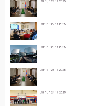
ԼՈՒՐԵՐ 28.11.2025
ԼՈՒՐԵՐ 27.11.2025
ԼՈՒՐԵՐ 26.11.2025
ԼՈՒՐԵՐ 25.11.2025
ԼՈՒՐԵՐ 24.11.2025