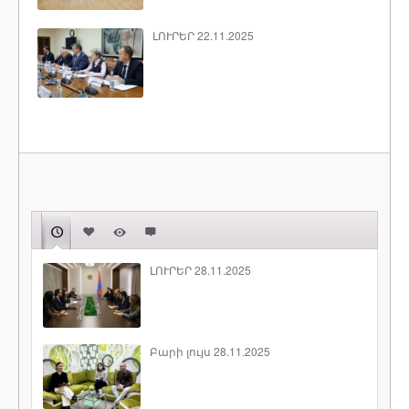
ԼՈՒՐԵՐ 22.11.2025
ԼՈՒՐԵՐ 28.11.2025
Բարի լույս 28.11.2025