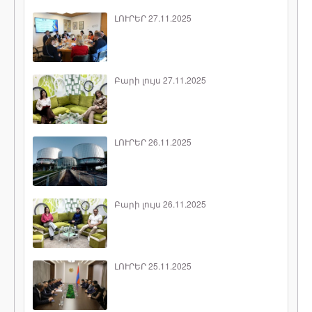
ԼՈՒՐԵՐ 27.11.2025
Բարի լույս 27.11.2025
ԼՈՒՐԵՐ 26.11.2025
Բարի լույս 26.11.2025
ԼՈՒՐԵՐ 25.11.2025