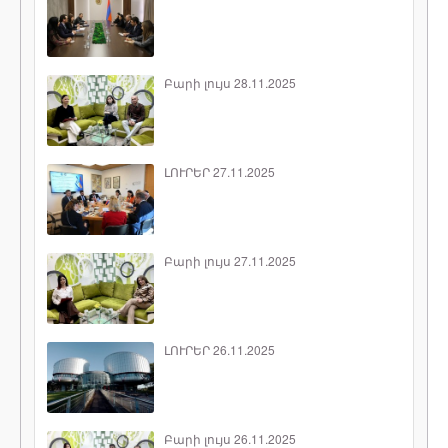
Բարի լույս 28.11.2025
ԼՈՒՐԵՐ 27.11.2025
Բարի լույս 27.11.2025
ԼՈՒՐԵՐ 26.11.2025
Բարի լույս 26.11.2025