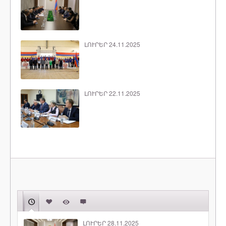
ԼՈՒՐԵՐ 24.11.2025
ԼՈՒՐԵՐ 22.11.2025
ԼՈՒՐԵՐ 28.11.2025