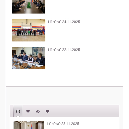
ԼՈՒՐԵՐ 24.11.2025
ԼՈՒՐԵՐ 22.11.2025
ԼՈՒՐԵՐ 28.11.2025