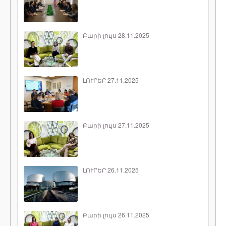
Բարի լույս 28.11.2025
ԼՈՒՐԵՐ 27.11.2025
Բարի լույս 27.11.2025
ԼՈՒՐԵՐ 26.11.2025
Բարի լույս 26.11.2025