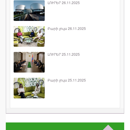
ԼՈՒՐԵՐ 26.11.2025
Բարի լույս 26.11.2025
ԼՈՒՐԵՐ 25.11.2025
Բարի լույս 25.11.2025