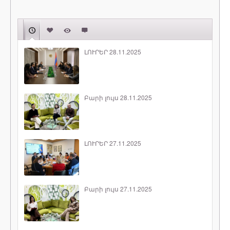
ԼՈՒՐԵՐ 28.11.2025
Բարի լույս 28.11.2025
ԼՈՒՐԵՐ 27.11.2025
Բարի լույս 27.11.2025