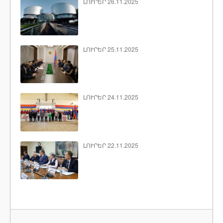
ԼՈՒՐԵՐ 26.11.2025
ԼՈՒՐԵՐ 25.11.2025
ԼՈՒՐԵՐ 24.11.2025
ԼՈՒՐԵՐ 22.11.2025