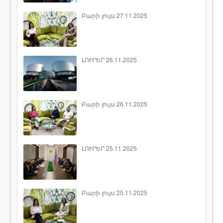
Բարի լույս 27.11.2025
ԼՈՒՐԵՐ 26.11.2025
Բարի լույս 26.11.2025
ԼՈՒՐԵՐ 25.11.2025
Բարի լույս 25.11.2025