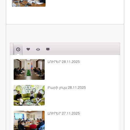
ԼՈՒՐԵՐ 28.11.2025
Բարի լույս 28.11.2025
ԼՈՒՐԵՐ 27.11.2025