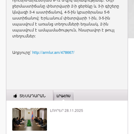
ջերմաստիճանը փետրվարի 2-ի ցերեկը և 3-ի գիշերը
կնվազի 3-4 աստիճանով, 4-5-ին կբարձրանա 5-6
աստիճանով: Երևանում փետրվարի 1-ին, 3-5-ին
սպասվում է առանց տեղումների եղանակ, 2-ին
սպասվում է ամպամածություն, հնարավոր է թույլ
տեղումներ:
Աղբյուրը՝
http://armlur.am/478667/
ՏԵՍԱԴԱՐԱՆ
ԼՐԱՀՈՍ
ԼՈՒՐԵՐ 28.11.2025