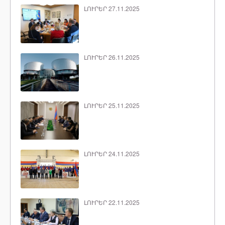
ԼՈՒՐԵՐ 27.11.2025
ԼՈՒՐԵՐ 26.11.2025
ԼՈՒՐԵՐ 25.11.2025
ԼՈՒՐԵՐ 24.11.2025
ԼՈՒՐԵՐ 22.11.2025