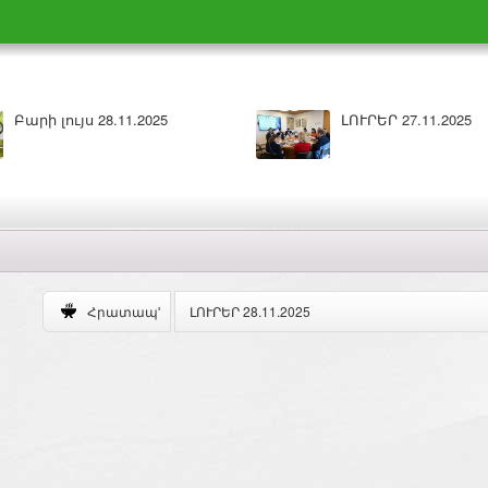
 26.11.2025
Բարի լույս 26.11.2025
ԼՈՒՐԵՐ 28.11.2025
Հրատապ'