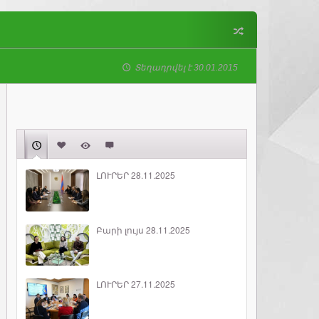
Տեղադրվել է 30.01.2015
ԼՈՒՐԵՐ 28.11.2025
Բարի լույս 28.11.2025
ԼՈՒՐԵՐ 27.11.2025