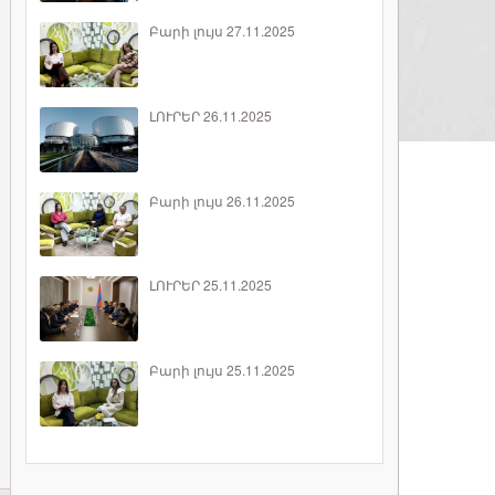
Բարի լույս 27.11.2025
ԼՈՒՐԵՐ 26.11.2025
Բարի լույս 26.11.2025
ԼՈՒՐԵՐ 25.11.2025
Բարի լույս 25.11.2025