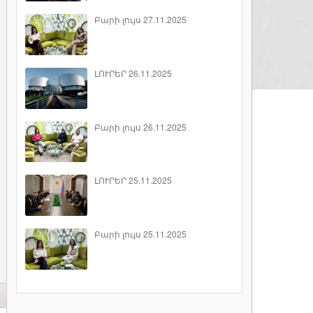
Բարի լույս 27.11.2025
ԼՈՒՐԵՐ 26.11.2025
Բարի լույս 26.11.2025
ԼՈՒՐԵՐ 25.11.2025
Բարի լույս 25.11.2025