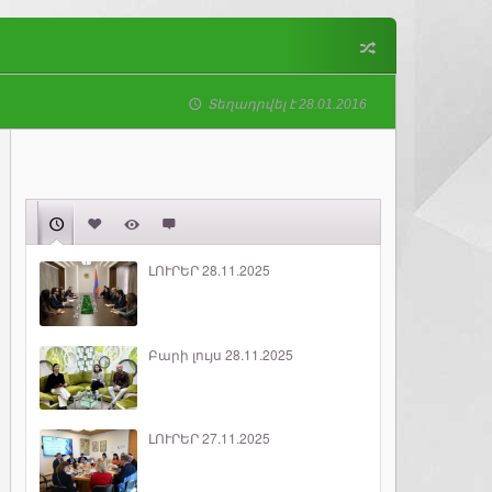
Տեղադրվել է 28.01.2016
ԼՈՒՐԵՐ 28.11.2025
Բարի լույս 28.11.2025
ԼՈՒՐԵՐ 27.11.2025