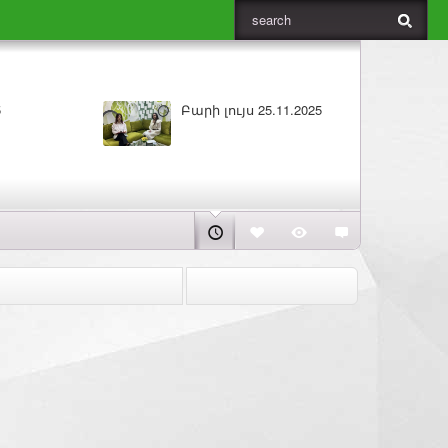
5
Բարի լույս 25.11.2025