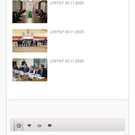
ԼՈՒՐԵՐ 25.11.2025
ԼՈՒՐԵՐ 24.11.2025
ԼՈՒՐԵՐ 22.11.2025