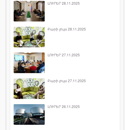
ԼՈՒՐԵՐ 28.11.2025
Բարի լույս 28.11.2025
ԼՈՒՐԵՐ 27.11.2025
Բարի լույս 27.11.2025
ԼՈՒՐԵՐ 26.11.2025