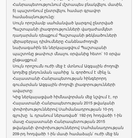
Հանրապետությունում մշտապես բնակվելու մասին,
5) պաշտոնում ընտրվելու համար գրավոր
համաձայնությունը:
Սույն որոշմամբ սահմանված կարգով ընտրված
Պաշտպանի լիազորությունների վաղաժամկետ
դադարման դեպքում Պաշտպանի թեկնածուների
վերաբերյալ դիմումները Հանձնաժողովի
նախագահին են ներկայացվում Պաշտպանի
պաշտոնը թափուր մնալու օրվանից հետո՝ 10 օրվա
ընթացքում:
Սույն որոշումն ուժի մեջ է մտնում Ազգային ժողովի
կողմից ընդունման պահից և գործում է մինչ և
Հայաստանի Հանրապետության հինգերորդ
գումարման Ազգային ժողովի լիազորությունների
ավարտը:
Կից ներկայացված հիմնավորման մեջ նշվում է, որ
Հայաստանի Հանրապետության 2015 թվականի
փոփոխություններով Սահմանադրության 10-րդ
գլուխը և դրանում ներառված՝ 192-րդ հոդվածի 1-ին
մասը Հայաստանի Հանրապետության 2015
թվականի փոփոխություններով Սահմանադրության
209-րդ հոդվածի 1-ին մասի համաձայն՝ ուժի մեջ են