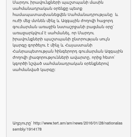
Մարդու իրավունքների պաշտպանի մասին
սահմանադրական օրենքը պետք
համապատասխանեցվեն Սահմանադրությանը և
ուժի մեջ մտնեն մինչ և Ազգային ժողովի հաջորդ
գումարման առաջին նստաշրջանի բացման օրը՝
առաջարկվում է սահմանել, որ Մարդու
իրավունքների պաշտպանի ընտրության սույն
կարգը գործելու է մինչ և Հայաստանի
Հանրապետության հինգերորդ գումարման Ազգային
ժողովի լիազորությունների ավարտը, որից հետո՝
կգործի նշված սահմանադրական օրենքներով
սահմանված կարգը:
Աղբյուրը` http://www.tert.am/am/news/2016/01/28/nationalas
sembly/1914178