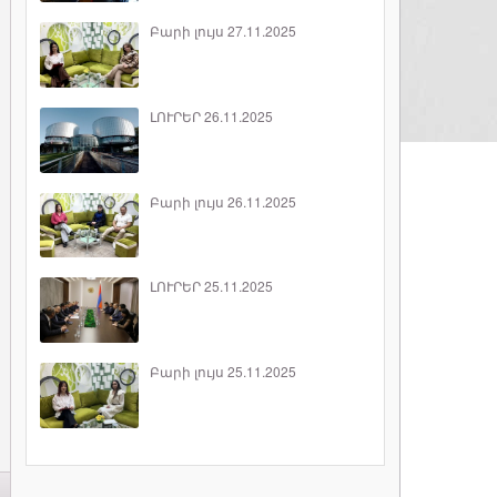
Բարի լույս 27.11.2025
ԼՈՒՐԵՐ 26.11.2025
Բարի լույս 26.11.2025
ԼՈՒՐԵՐ 25.11.2025
Բարի լույս 25.11.2025