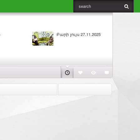
Բարի լույս 26.11.2025
ԼՈՒՐԵՐ 25.11.2025