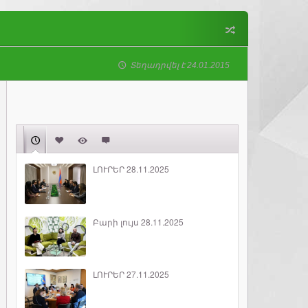
Տեղադրվել է 24.01.2015
ԼՈՒՐԵՐ 28.11.2025
Բարի լույս 28.11.2025
ԼՈՒՐԵՐ 27.11.2025