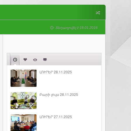
Տեղադրվել է 18.01.2016
ԼՈՒՐԵՐ 28.11.2025
Բարի լույս 28.11.2025
ԼՈՒՐԵՐ 27.11.2025