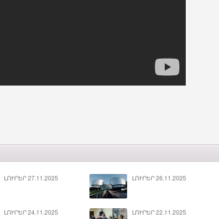
ԼՈՒՐԵՐ 27.11.2025
ԼՈՒՐԵՐ 26.11.2025
ԼՈՒՐԵՐ 24.11.2025
ԼՈՒՐԵՐ 22.11.2025