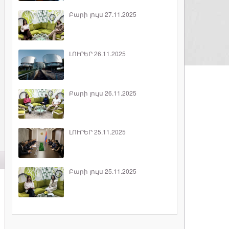
Բարի լույս 27.11.2025
ԼՈՒՐԵՐ 26.11.2025
Բարի լույս 26.11.2025
ԼՈՒՐԵՐ 25.11.2025
Բարի լույս 25.11.2025