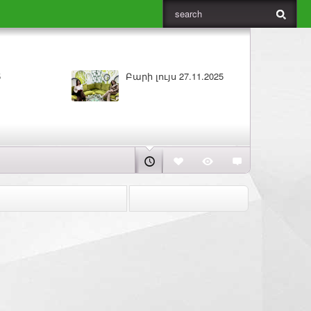
Բարի լույս 27.11.2025