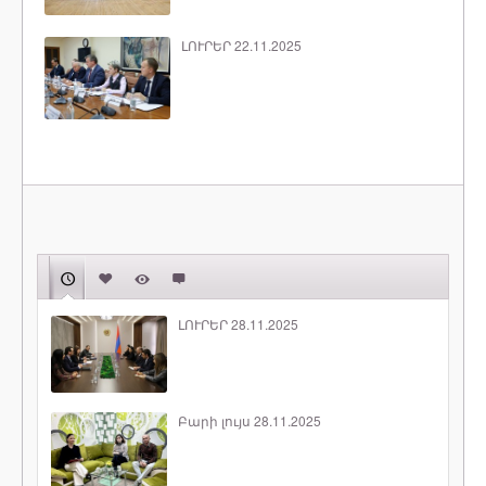
ԼՈՒՐԵՐ 22.11.2025
ԼՈՒՐԵՐ 28.11.2025
Բարի լույս 28.11.2025