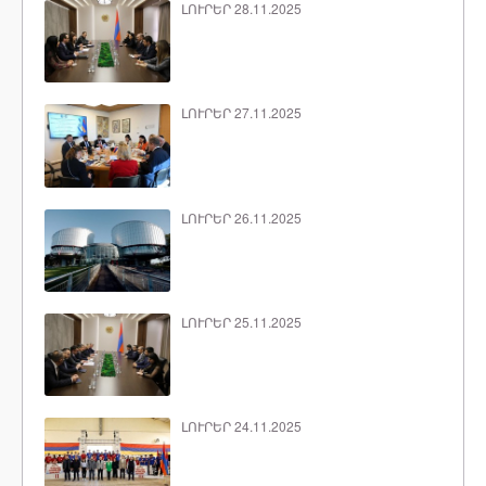
ԼՈՒՐԵՐ 28.11.2025
ԼՈՒՐԵՐ 27.11.2025
ԼՈՒՐԵՐ 26.11.2025
ԼՈՒՐԵՐ 25.11.2025
ԼՈՒՐԵՐ 24.11.2025