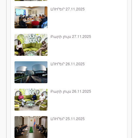
ԼՈՒՐԵՐ 27.11.2025
Բարի լույս 27.11.2025
ԼՈՒՐԵՐ 26.11.2025
Բարի լույս 26.11.2025
ԼՈՒՐԵՐ 25.11.2025