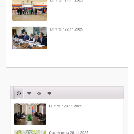
ԼՈՒՐԵՐ 22.11.2025
ԼՈՒՐԵՐ 28.11.2025
Բարի լույս 28.11.2025