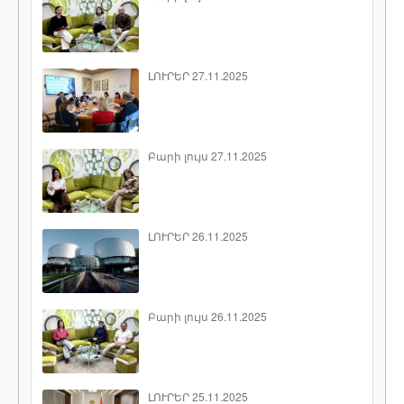
ԼՈՒՐԵՐ 27.11.2025
Բարի լույս 27.11.2025
ԼՈՒՐԵՐ 26.11.2025
Բարի լույս 26.11.2025
ԼՈՒՐԵՐ 25.11.2025