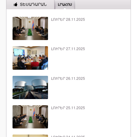
ՏԵՍԱԴԱՐԱՆ
ԼՐԱՀՈՍ
ԼՈՒՐԵՐ 28.11.2025
ԼՈՒՐԵՐ 27.11.2025
ԼՈՒՐԵՐ 26.11.2025
ԼՈՒՐԵՐ 25.11.2025
ԼՈՒՐԵՐ 24.11.2025