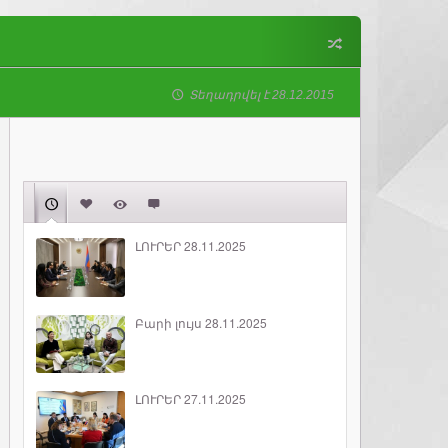
Տեղադրվել է 28.12.2015
ԼՈՒՐԵՐ 28.11.2025
Բարի լույս 28.11.2025
ԼՈՒՐԵՐ 27.11.2025