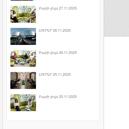
Բարի լույս 27.11.2025
ԼՈՒՐԵՐ 26.11.2025
Բարի լույս 26.11.2025
ԼՈՒՐԵՐ 25.11.2025
Բարի լույս 25.11.2025