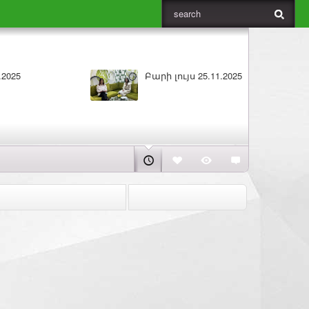
5
Բարի լույս 25.11.2025