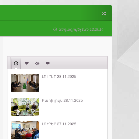
Տեղադրվել է 25.12.2014
ԼՈՒՐԵՐ 28.11.2025
Բարի լույս 28.11.2025
ԼՈՒՐԵՐ 27.11.2025