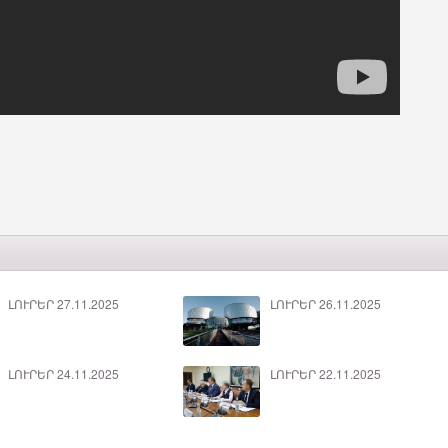
ԼՈՒՐԵՐ 27.11.2025
ԼՈՒՐԵՐ 26.11.2025
ԼՈՒՐԵՐ 24.11.2025
ԼՈՒՐԵՐ 22.11.2025