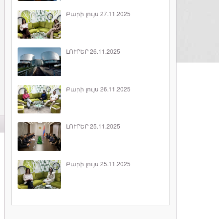
Բարի լույս 27.11.2025
ԼՈՒՐԵՐ 26.11.2025
Բարի լույս 26.11.2025
ԼՈՒՐԵՐ 25.11.2025
Բարի լույս 25.11.2025