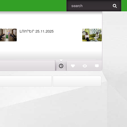
5
Բարի լույս 25.11.2025