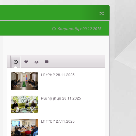
Տեղադրվել է 09.12.2015
ԼՈՒՐԵՐ 28.11.2025
Բարի լույս 28.11.2025
ԼՈՒՐԵՐ 27.11.2025