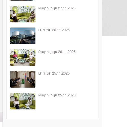
Բարի լույս 27.11.2025
ԼՈՒՐԵՐ 26.11.2025
Բարի լույս 26.11.2025
ԼՈՒՐԵՐ 25.11.2025
Բարի լույս 25.11.2025