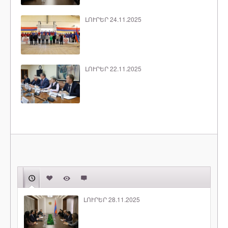
ԼՈՒՐԵՐ 24.11.2025
ԼՈՒՐԵՐ 22.11.2025
ԼՈՒՐԵՐ 28.11.2025