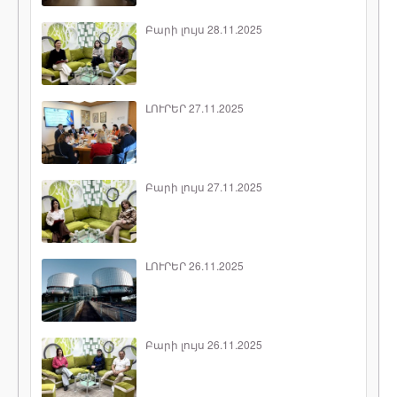
Բարի լույս 28.11.2025
ԼՈՒՐԵՐ 27.11.2025
Բարի լույս 27.11.2025
ԼՈՒՐԵՐ 26.11.2025
Բարի լույս 26.11.2025