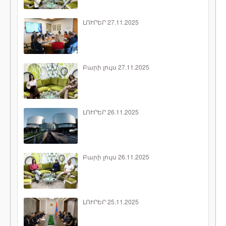
ԼՈՒՐԵՐ 27.11.2025
Բարի լույս 27.11.2025
ԼՈՒՐԵՐ 26.11.2025
Բարի լույս 26.11.2025
ԼՈՒՐԵՐ 25.11.2025