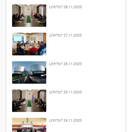
ԼՈՒՐԵՐ 28.11.2025
ԼՈՒՐԵՐ 27.11.2025
ԼՈՒՐԵՐ 26.11.2025
ԼՈՒՐԵՐ 25.11.2025
ԼՈՒՐԵՐ 24.11.2025