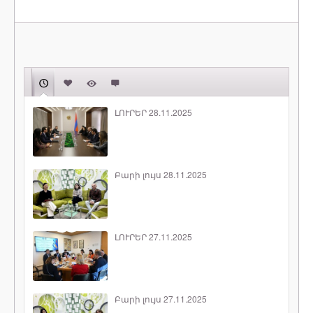
ԼՈՒՐԵՐ 28.11.2025
Բարի լույս 28.11.2025
ԼՈՒՐԵՐ 27.11.2025
Բարի լույս 27.11.2025