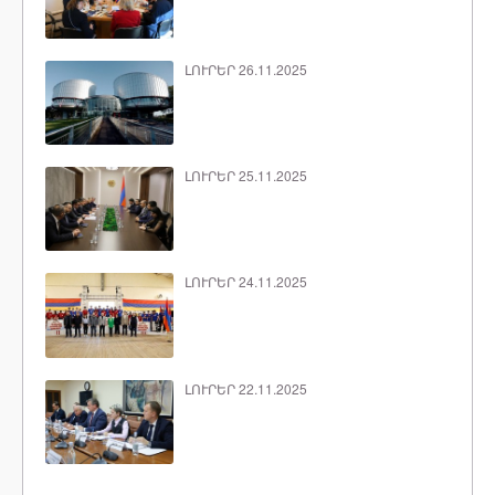
ԼՈՒՐԵՐ 26.11.2025
ԼՈՒՐԵՐ 25.11.2025
ԼՈՒՐԵՐ 24.11.2025
ԼՈՒՐԵՐ 22.11.2025