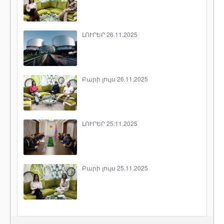
ԼՈՒՐԵՐ 26.11.2025
Բարի լույս 26.11.2025
ԼՈՒՐԵՐ 25.11.2025
Բարի լույս 25.11.2025