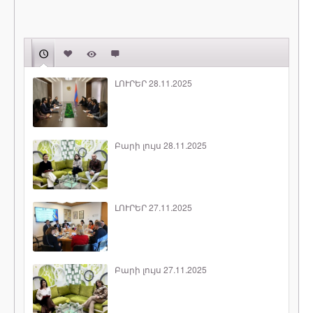
ԼՈՒՐԵՐ 28.11.2025
Բարի լույս 28.11.2025
ԼՈՒՐԵՐ 27.11.2025
Բարի լույս 27.11.2025