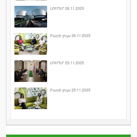
ԼՈՒՐԵՐ 26.11.2025
Բարի լույս 26.11.2025
ԼՈՒՐԵՐ 25.11.2025
Բարի լույս 25.11.2025