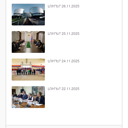
ԼՈՒՐԵՐ 26.11.2025
ԼՈՒՐԵՐ 25.11.2025
ԼՈՒՐԵՐ 24.11.2025
ԼՈՒՐԵՐ 22.11.2025