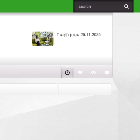
5
Բարի լույս 25.11.2025