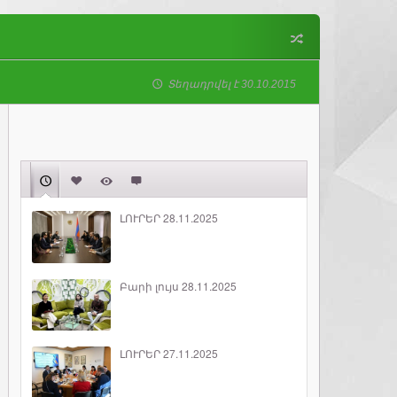
Տեղադրվել է 30.10.2015
ԼՈՒՐԵՐ 28.11.2025
Բարի լույս 28.11.2025
ԼՈՒՐԵՐ 27.11.2025