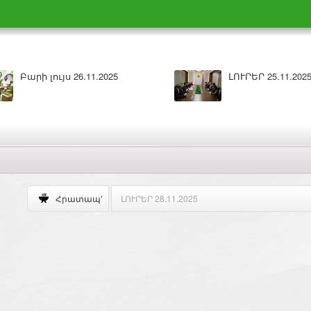
Բարի լույս 26.11.2025
ԼՈՒՐԵՐ 25.11.202
Բարի լույս 28.11.2025
Հրատապ'