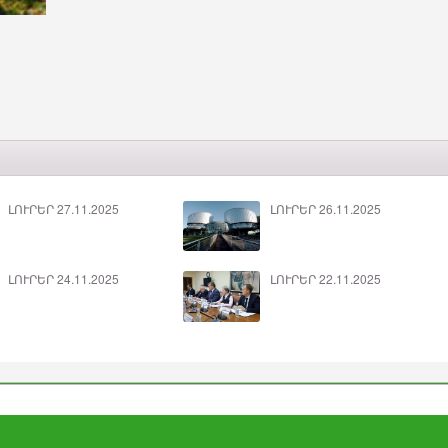
ԼՈՒՐԵՐ 27.11.2025
ԼՈՒՐԵՐ 26.11.2025
ԼՈՒՐԵՐ 24.11.2025
ԼՈՒՐԵՐ 22.11.2025