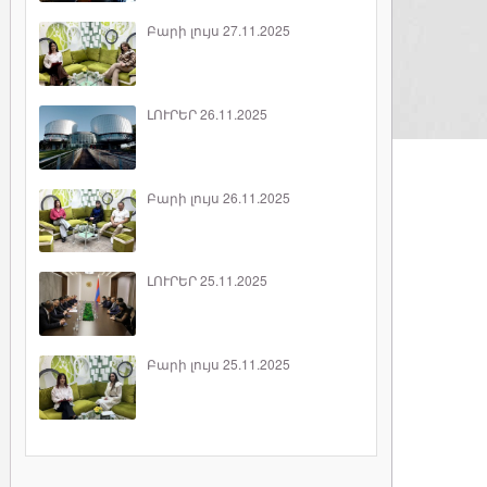
Բարի լույս 27.11.2025
ԼՈՒՐԵՐ 26.11.2025
Բարի լույս 26.11.2025
ԼՈՒՐԵՐ 25.11.2025
Բարի լույս 25.11.2025