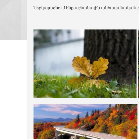
Ներկայացնում ենք աշնանային անհավանական գ